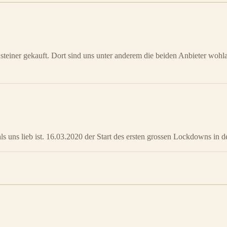
teiner gekauft. Dort sind uns unter anderem die beiden Anbieter wohl
s uns lieb ist. 16.03.2020 der Start des ersten grossen Lockdowns in 