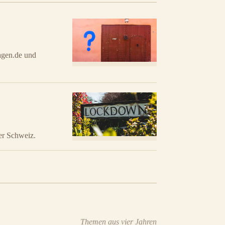
agen.de und
der Schweiz.
Themen aus vier Jahren