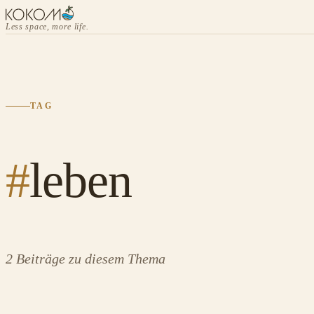
Less space, more life.
TAG
#
leben
2 Beiträge zu diesem Thema