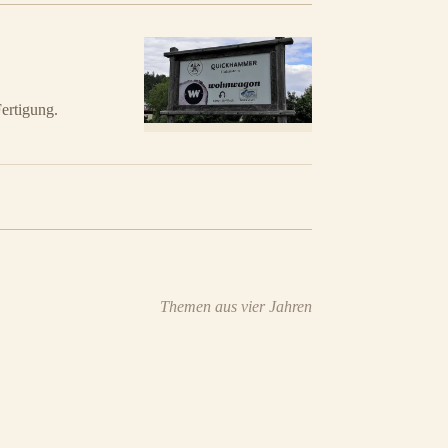
ertigung.
Themen aus vier Jahren