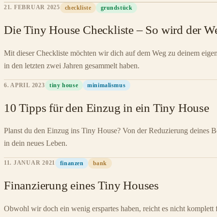
21. FEBRUAR 2025
checkliste
grundstück
Die Tiny House Checkliste – So wird der We
Mit dieser Checkliste möchten wir dich auf dem Weg zu deinem eigen
in den letzten zwei Jahren gesammelt haben.
6. APRIL 2023
tiny house
minimalismus
10 Tipps für den Einzug in ein Tiny House
Planst du den Einzug ins Tiny House? Von der Reduzierung deines Bes
in dein neues Leben.
11. JANUAR 2021
finanzen
bank
Finanzierung eines Tiny Houses
Obwohl wir doch ein wenig erspartes haben, reicht es nicht komplett 