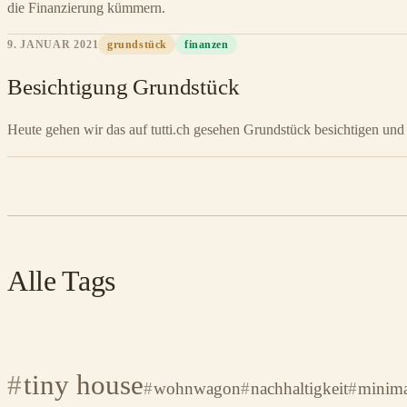
die Finanzierung kümmern.
9. JANUAR 2021
grundstück
finanzen
Besichtigung Grundstück
Heute gehen wir das auf tutti.ch gesehen Grundstück besichtigen und
Alle Tags
tiny house
wohnwagon
nachhaltigkeit
minima