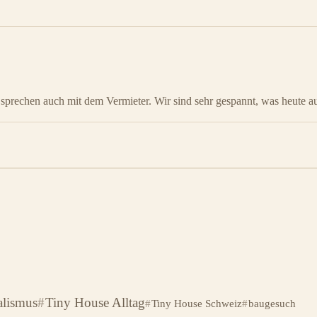
 sprechen auch mit dem Vermieter. Wir sind sehr gespannt, was heute 
lismus
Tiny House Alltag
Tiny House Schweiz
baugesuch