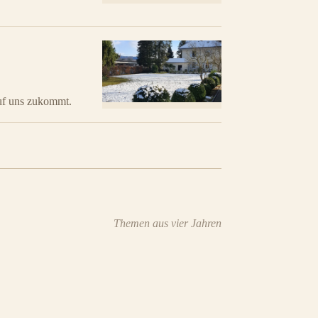
auf uns zukommt.
Themen aus vier Jahren