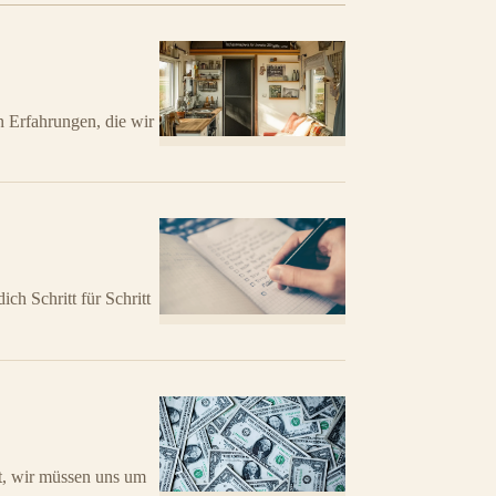
n Erfahrungen, die wir
h Schritt für Schritt
st, wir müssen uns um