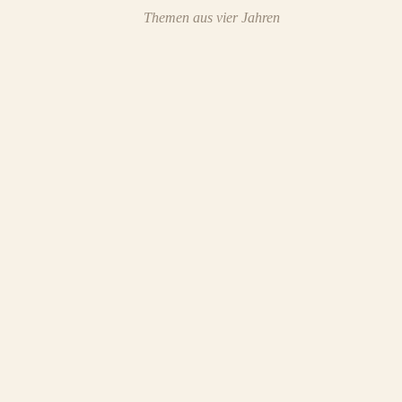
Themen aus vier Jahren