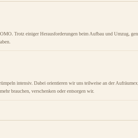
OMO. Trotz einiger Herausforderungen beim Aufbau und Umzug, geni
haben.
rümpeln intensiv. Dabei orientieren wir uns teilweise an der Aufräume
 mehr brauchen, verschenken oder entsorgen wir.