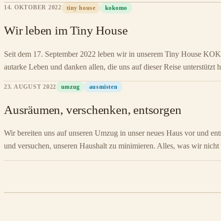
14. OKTOBER 2022
tiny house
kokomo
Wir leben im Tiny House
Seit dem 17. September 2022 leben wir in unserem Tiny House KOK
autarke Leben und danken allen, die uns auf dieser Reise unterstützt 
23. AUGUST 2022
umzug
ausmisten
Ausräumen, verschenken, entsorgen
Wir bereiten uns auf unseren Umzug in unser neues Haus vor und ent
und versuchen, unseren Haushalt zu minimieren. Alles, was wir nicht