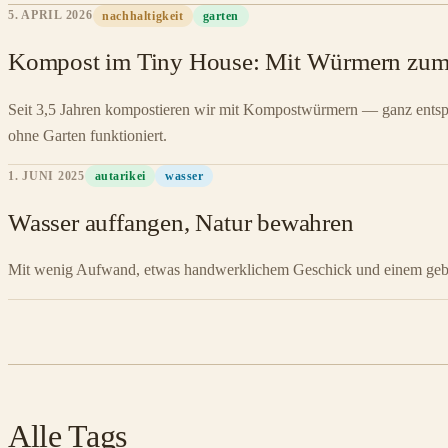
5. APRIL 2026
nachhaltigkeit
garten
Kompost im Tiny House: Mit Würmern zum
Seit 3,5 Jahren kompostieren wir mit Kompostwürmern — ganz ents
ohne Garten funktioniert.
1. JUNI 2025
autarikei
wasser
Wasser auffangen, Natur bewahren
Mit wenig Aufwand, etwas handwerklichem Geschick und einem gebr
Alle Tags