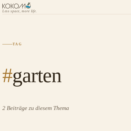
Less space, more life.
TAG
#
garten
2 Beiträge zu diesem Thema