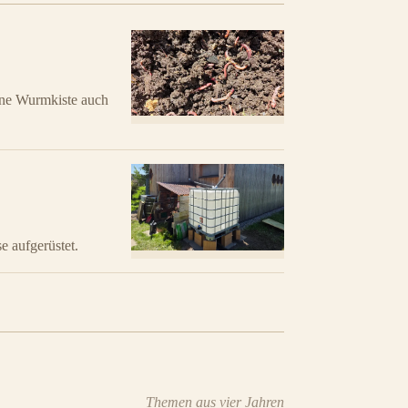
ine Wurmkiste auch
 aufgerüstet.
Themen aus vier Jahren