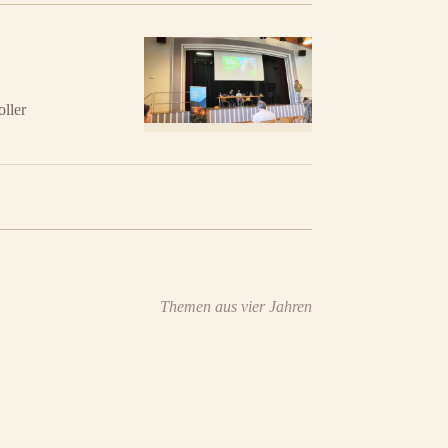
ller
Themen aus vier Jahren