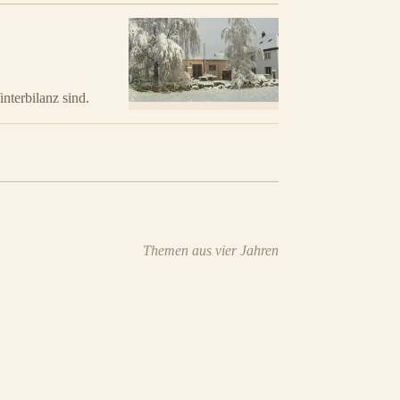
nterbilanz sind.
Themen aus vier Jahren