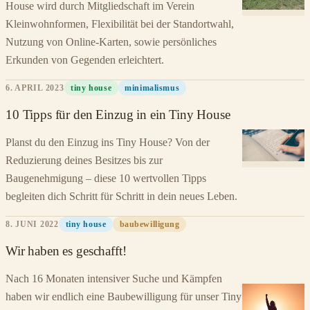
House wird durch Mitgliedschaft im Verein
Kleinwohnformen, Flexibilität bei der Standortwahl,
Nutzung von Online-Karten, sowie persönliches
Erkunden von Gegenden erleichtert.
6. APRIL 2023
tiny house
minimalismus
10 Tipps für den Einzug in ein Tiny House
Planst du den Einzug ins Tiny House? Von der
Reduzierung deines Besitzes bis zur
Baugenehmigung – diese 10 wertvollen Tipps
begleiten dich Schritt für Schritt in dein neues Leben.
8. JUNI 2022
tiny house
baubewilligung
Wir haben es geschafft!
Nach 16 Monaten intensiver Suche und Kämpfen
haben wir endlich eine Baubewilligung für unser Tiny