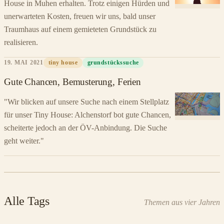
House in Muhen erhalten. Trotz einigen Hürden und
unerwarteten Kosten, freuen wir uns, bald unser
Traumhaus auf einem gemieteten Grundstück zu
realisieren.
19. MAI 2021
tiny house
grundstückssuche
Gute Chancen, Bemusterung, Ferien
"Wir blicken auf unsere Suche nach einem Stellplatz
für unser Tiny House: Alchenstorf bot gute Chancen,
scheiterte jedoch an der ÖV-Anbindung. Die Suche
geht weiter."
Alle Tags
Themen aus vier Jahren