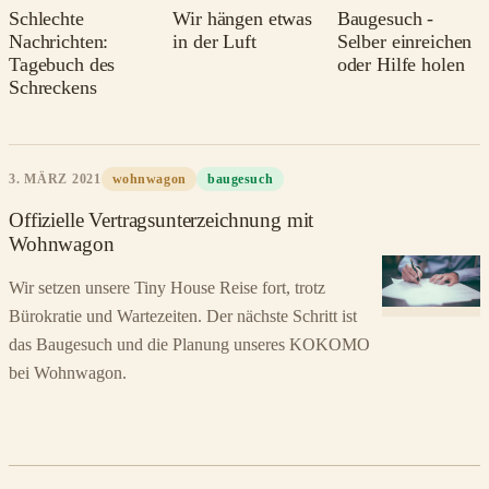
Schlechte
Wir hängen etwas
Baugesuch -
Nachrichten:
in der Luft
Selber einreichen
Tagebuch des
oder Hilfe holen
Schreckens
3. MÄRZ 2021
wohnwagon
baugesuch
Offizielle Vertragsunterzeichnung mit
Wohnwagon
Wir setzen unsere Tiny House Reise fort, trotz
Bürokratie und Wartezeiten. Der nächste Schritt ist
das Baugesuch und die Planung unseres KOKOMO
bei Wohnwagon.