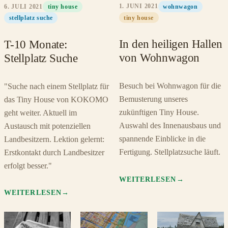
1. JUNI 2021
6. JULI 2021
wohnwagon
tiny house
tiny house
stellplatz suche
In den heiligen Hallen
T-10 Monate:
von Wohnwagon
Stellplatz Suche
Besuch bei Wohnwagon für die
"Suche nach einem Stellplatz für
Bemusterung unseres
das Tiny House von KOKOMO
zukünftigen Tiny House.
geht weiter. Aktuell im
Auswahl des Innenausbaus und
Austausch mit potenziellen
spannende Einblicke in die
Landbesitzern. Lektion gelernt:
Fertigung. Stellplatzsuche läuft.
Erstkontakt durch Landbesitzer
erfolgt besser."
WEITERLESEN
WEITERLESEN