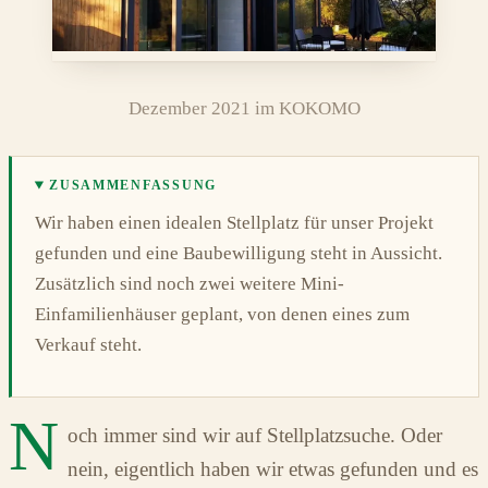
Dezember 2021 im KOKOMO
ZUSAMMENFASSUNG
Wir haben einen idealen Stellplatz für unser Projekt
gefunden und eine Baubewilligung steht in Aussicht.
Zusätzlich sind noch zwei weitere Mini-
Einfamilienhäuser geplant, von denen eines zum
Verkauf steht.
N
och immer sind wir auf Stellplatzsuche. Oder
nein, eigentlich haben wir etwas gefunden und es