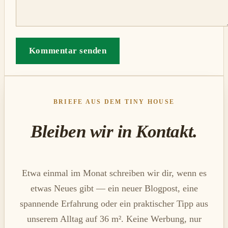
Kommentar senden
BRIEFE AUS DEM TINY HOUSE
Bleiben wir in Kontakt.
Etwa einmal im Monat schreiben wir dir, wenn es
etwas Neues gibt — ein neuer Blogpost, eine
spannende Erfahrung oder ein praktischer Tipp aus
unserem Alltag auf 36 m². Keine Werbung, nur