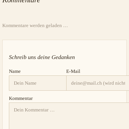
Kommentare werden geladen …
Schreib uns deine Gedanken
Name
E-Mail
Kommentar