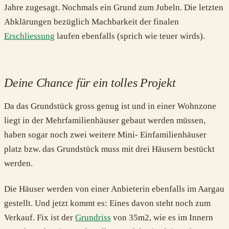
Jahre zugesagt. Nochmals ein Grund zum Jubeln. Die letzten
Abklärungen bezüglich Machbarkeit der finalen
Erschliessung
laufen ebenfalls (sprich wie teuer wirds).
Deine Chance für ein tolles Projekt
Da das Grundstück gross genug ist und in einer Wohnzone
liegt in der Mehrfamilienhäuser gebaut werden müssen,
haben sogar noch zwei weitere Mini- Einfamilienhäuser
platz bzw. das Grundstück muss mit drei Häusern bestückt
werden.
Die Häuser werden von einer Anbieterin ebenfalls im Aargau
gestellt. Und jetzt kommt es: Eines davon steht noch zum
Verkauf. Fix ist der
Grundriss
von 35m2, wie es im Innern