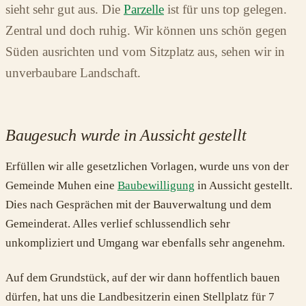
sieht sehr gut aus. Die
Parzelle
ist für uns top gelegen.
Zentral und doch ruhig. Wir können uns schön gegen
Süden ausrichten und vom Sitzplatz aus, sehen wir in
unverbaubare Landschaft.
Baugesuch wurde in Aussicht gestellt
Erfüllen wir alle gesetzlichen Vorlagen, wurde uns von der
Gemeinde Muhen eine
Baubewilligung
in Aussicht gestellt.
Dies nach Gesprächen mit der Bauverwaltung und dem
Gemeinderat. Alles verlief schlussendlich sehr
unkompliziert und Umgang war ebenfalls sehr angenehm.
Auf dem Grundstück, auf der wir dann hoffentlich bauen
dürfen, hat uns die Landbesitzerin einen Stellplatz für 7