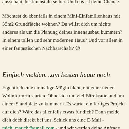
ausschaut, bestimmst du selber. Und das ist deine Chance.
Möchtest du ebenfalls in einem Mini-Einfamilienhaus mit
35m2 Grundfläche wohnen? Du willst dich um nichts
anderes als um die Planung deines Innenausbau kümmern?
In einem tollen und sehr modernen Haus? Und vor allem in
einer fantastischen Nachbarschaft? 😉
Einfach melden…am besten heute noch
Eigentlich eine einmalige Möglichkeit, mit einer neuen
Wohnform zu starten. Ohne sich um viel Bürokratie und um
einem Standplatz zu kümmern. Es wartet ein fertiges Projekt
auf dich? Wäre das allenfalls etwas für dich? Dann melde
dich doch direkt bei uns. Schick uns eine E-Mail -
michi.mauch@gmail.com
- und wir werden deine Anfrage