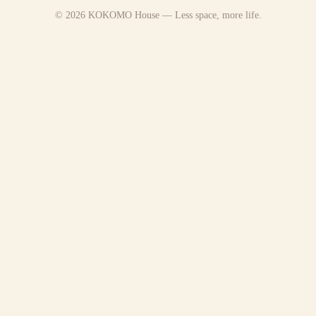
© 2026 KOKOMO House — Less space, more life.