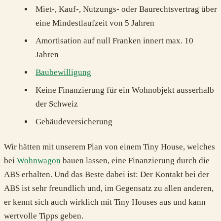
Miet-, Kauf-, Nutzungs- oder Baurechtsvertrag über
eine Mindestlaufzeit von 5 Jahren
Amortisation auf null Franken innert max. 10
Jahren
Baubewilligung
Keine Finanzierung für ein Wohnobjekt ausserhalb
der Schweiz
Gebäudeversicherung
Wir hätten mit unserem Plan von einem Tiny House, welches
bei
Wohnwagon
bauen lassen, eine Finanzierung durch die
ABS erhalten. Und das Beste dabei ist: Der Kontakt bei der
ABS ist sehr freundlich und, im Gegensatz zu allen anderen,
er kennt sich auch wirklich mit Tiny Houses aus und kann
wertvolle Tipps geben.