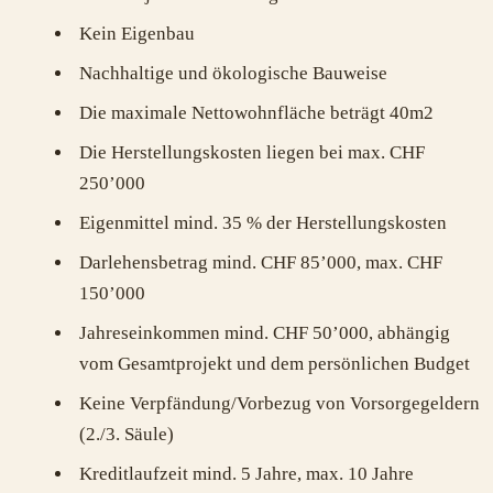
Kein Eigenbau
Nachhaltige und ökologische Bauweise
Die maximale Nettowohnfläche beträgt 40m2
Die Herstellungskosten liegen bei max. CHF
250’000
Eigenmittel mind. 35 % der Herstellungskosten
Darlehensbetrag mind. CHF 85’000, max. CHF
150’000
Jahreseinkommen mind. CHF 50’000, abhängig
vom Gesamtprojekt und dem persönlichen Budget
Keine Verpfändung/Vorbezug von Vorsorgegeldern
(2./3. Säule)
Kreditlaufzeit mind. 5 Jahre, max. 10 Jahre