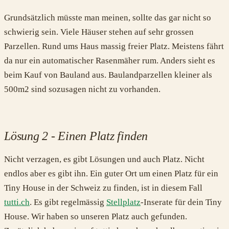
Grundsätzlich müsste man meinen, sollte das gar nicht so
schwierig sein. Viele Häuser stehen auf sehr grossen
Parzellen. Rund ums Haus massig freier Platz. Meistens fährt
da nur ein automatischer Rasenmäher rum. Anders sieht es
beim Kauf von Bauland aus. Baulandparzellen kleiner als
500m2 sind sozusagen nicht zu vorhanden.
Lösung 2 - Einen Platz finden
Nicht verzagen, es gibt Lösungen und auch Platz. Nicht
endlos aber es gibt ihn. Ein guter Ort um einen Platz für ein
Tiny House in der Schweiz zu finden, ist in diesem Fall
tutti.ch
. Es gibt regelmässig
Stellplatz
-Inserate für dein Tiny
House. Wir haben so unseren Platz auch gefunden.