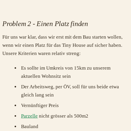
Problem 2 - Einen Platz finden
Für uns war klar, dass wir erst mit dem Bau starten wollen,
wenn wir einen Platz für das Tiny House auf sicher haben.
Unsere Kriterien waren relativ streng:
Es sollte im Umkreis von 15km zu unserem
aktuellen Wohnsitz sein
Der Arbeitsweg, per ÖV, soll für uns beide etwa
gleich lang sein
Vernünftiger Preis
Parzelle
nicht grösser als 500m2
Bauland