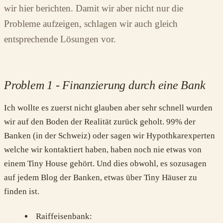
wir hier berichten. Damit wir aber nicht nur die
Probleme aufzeigen, schlagen wir auch gleich
entsprechende Lösungen vor.
Problem 1 - Finanzierung durch eine Bank
Ich wollte es zuerst nicht glauben aber sehr schnell wurden
wir auf den Boden der Realität zurück geholt. 99% der
Banken (in der Schweiz) oder sagen wir Hypothkarexperten
welche wir kontaktiert haben, haben noch nie etwas von
einem Tiny House gehört. Und dies obwohl, es sozusagen
auf jedem Blog der Banken, etwas über Tiny Häuser zu
finden ist.
Raiffeisenbank: