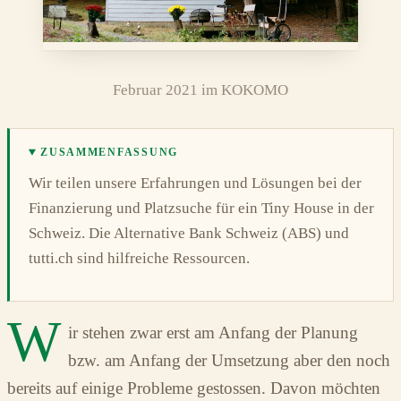
Februar 2021 im KOKOMO
ZUSAMMENFASSUNG
Wir teilen unsere Erfahrungen und Lösungen bei der
Finanzierung und Platzsuche für ein Tiny House in der
Schweiz. Die Alternative Bank Schweiz (ABS) und
tutti.ch sind hilfreiche Ressourcen.
W
ir stehen zwar erst am Anfang der Planung
bzw. am Anfang der Umsetzung aber den noch
bereits auf einige Probleme gestossen. Davon möchten