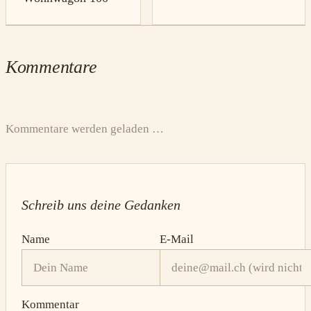
Kommentare
Kommentare werden geladen …
Schreib uns deine Gedanken
Name
E-Mail
Kommentar