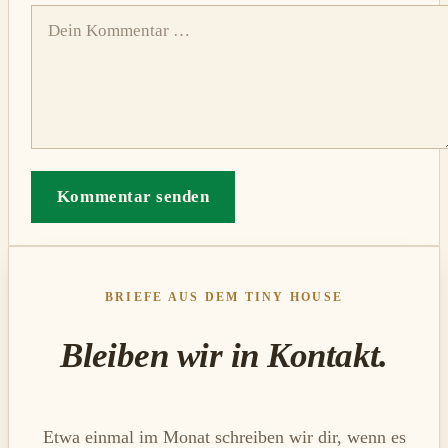
Kommentar senden
BRIEFE AUS DEM TINY HOUSE
Bleiben wir in Kontakt.
Etwa einmal im Monat schreiben wir dir, wenn es