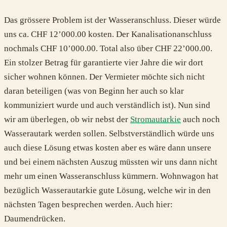
Das grössere Problem ist der Wasseranschluss. Dieser würde
uns ca. CHF 12’000.00 kosten. Der Kanalisationanschluss
nochmals CHF 10’000.00. Total also über CHF 22’000.00.
Ein stolzer Betrag für garantierte vier Jahre die wir dort
sicher wohnen können. Der Vermieter möchte sich nicht
daran beteiligen (was von Beginn her auch so klar
kommuniziert wurde und auch verständlich ist). Nun sind
wir am überlegen, ob wir nebst der
Stromautarkie
auch noch
Wasserautark werden sollen. Selbstverständlich würde uns
auch diese Lösung etwas kosten aber es wäre dann unsere
und bei einem nächsten Auszug müssten wir uns dann nicht
mehr um einen Wasseranschluss kümmern. Wohnwagon hat
bezüglich Wasserautarkie gute Lösung, welche wir in den
nächsten Tagen besprechen werden. Auch hier:
Daumendrücken.