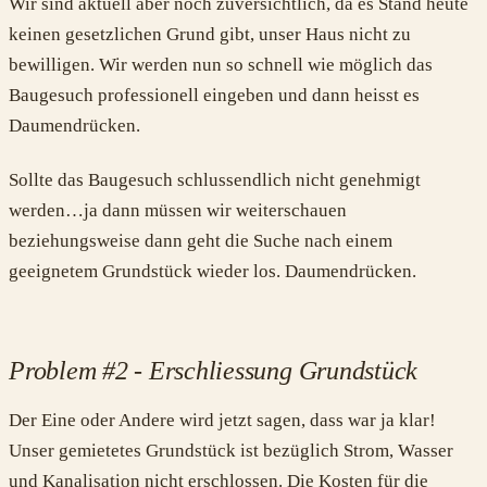
Wir sind aktuell aber noch zuversichtlich, da es Stand heute
keinen gesetzlichen Grund gibt, unser Haus nicht zu
bewilligen. Wir werden nun so schnell wie möglich das
Baugesuch professionell eingeben und dann heisst es
Daumendrücken.
Sollte das Baugesuch schlussendlich nicht genehmigt
werden…ja dann müssen wir weiterschauen
beziehungsweise dann geht die Suche nach einem
geeignetem Grundstück wieder los. Daumendrücken.
Problem #2 - Erschliessung Grundstück
Der Eine oder Andere wird jetzt sagen, dass war ja klar!
Unser gemietetes Grundstück ist bezüglich Strom, Wasser
und Kanalisation nicht erschlossen. Die Kosten für die