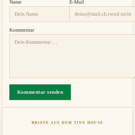
Name
E-Mail
Kommentar
Kommentar senden
BRIEFE AUS DEM TINY HOUSE