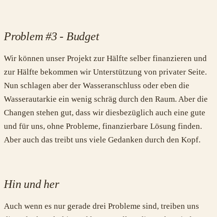
Problem #3 - Budget
Wir können unser Projekt zur Hälfte selber finanzieren und
zur Hälfte bekommen wir Unterstützung von privater Seite.
Nun schlagen aber der Wasseranschluss oder eben die
Wasserautarkie ein wenig schräg durch den Raum. Aber die
Changen stehen gut, dass wir diesbezüglich auch eine gute
und für uns, ohne Probleme, finanzierbare Lösung finden.
Aber auch das treibt uns viele Gedanken durch den Kopf.
Hin und her
Auch wenn es nur gerade drei Probleme sind, treiben uns