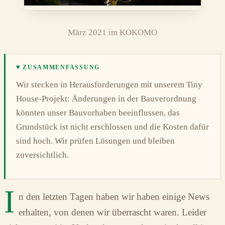
März 2021 im KOKOMO
ZUSAMMENFASSUNG
Wir stecken in Herausforderungen mit unserem Tiny
House-Projekt: Änderungen in der Bauverordnung
könnten unser Bauvorhaben beeinflussen, das
Grundstück ist nicht erschlossen und die Kosten dafür
sind hoch. Wir prüfen Lösungen und bleiben
zuversichtlich.
I
n den letzten Tagen haben wir haben einige News
erhalten, von denen wir überrascht waren. Leider