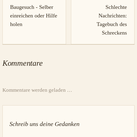
Baugesuch - Selber
Schlechte
einreichen oder Hilfe
Nachrichten:
holen
Tagebuch des
Schreckens
Kommentare
Kommentare werden geladen …
Schreib uns deine Gedanken