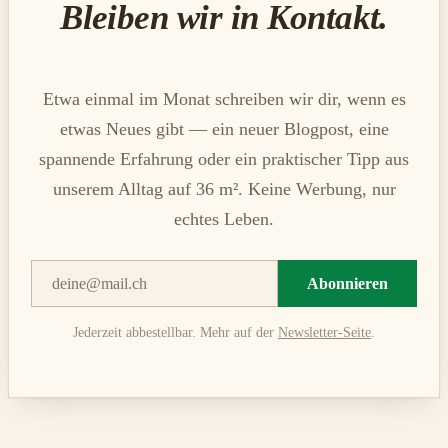
Bleiben wir in Kontakt.
Etwa einmal im Monat schreiben wir dir, wenn es
etwas Neues gibt — ein neuer Blogpost, eine
spannende Erfahrung oder ein praktischer Tipp aus
unserem Alltag auf 36 m². Keine Werbung, nur
echtes Leben.
Abonnieren
Jederzeit abbestellbar. Mehr auf der
Newsletter-Seite
.