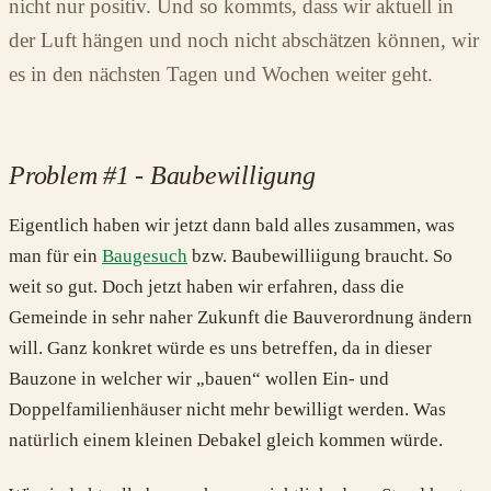
nicht nur positiv. Und so kommts, dass wir aktuell in
der Luft hängen und noch nicht abschätzen können, wir
es in den nächsten Tagen und Wochen weiter geht.
Problem #1 - Baubewilligung
Eigentlich haben wir jetzt dann bald alles zusammen, was
man für ein
Baugesuch
bzw. Baubewilliigung braucht. So
weit so gut. Doch jetzt haben wir erfahren, dass die
Gemeinde in sehr naher Zukunft die Bauverordnung ändern
will. Ganz konkret würde es uns betreffen, da in dieser
Bauzone in welcher wir „bauen“ wollen Ein- und
Doppelfamilienhäuser nicht mehr bewilligt werden. Was
natürlich einem kleinen Debakel gleich kommen würde.