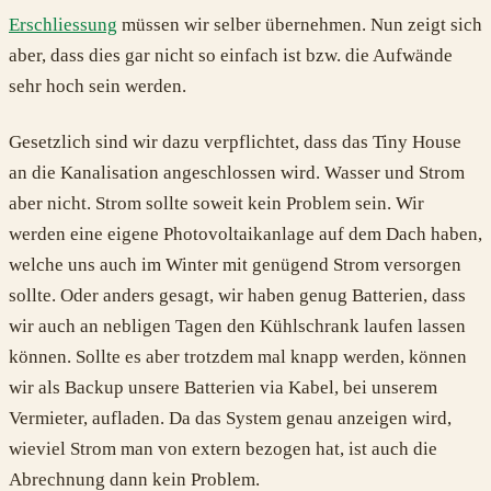
Erschliessung
müssen wir selber übernehmen. Nun zeigt sich
aber, dass dies gar nicht so einfach ist bzw. die Aufwände
sehr hoch sein werden.
Gesetzlich sind wir dazu verpflichtet, dass das Tiny House
an die Kanalisation angeschlossen wird. Wasser und Strom
aber nicht. Strom sollte soweit kein Problem sein. Wir
werden eine eigene Photovoltaikanlage auf dem Dach haben,
welche uns auch im Winter mit genügend Strom versorgen
sollte. Oder anders gesagt, wir haben genug Batterien, dass
wir auch an nebligen Tagen den Kühlschrank laufen lassen
können. Sollte es aber trotzdem mal knapp werden, können
wir als Backup unsere Batterien via Kabel, bei unserem
Vermieter, aufladen. Da das System genau anzeigen wird,
wieviel Strom man von extern bezogen hat, ist auch die
Abrechnung dann kein Problem.