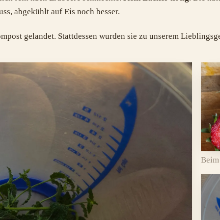
ss, abgekühlt auf Eis noch besser.
mpost gelandet. Stattdessen wurden sie zu unserem Lieblingsge
Beim 