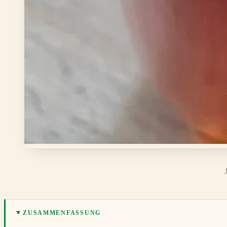
ZUSAMMENFASSUNG