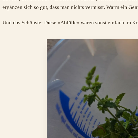
ergänzen sich so gut, dass man nichts vermisst. Warm ein Genu
Und das Schönste: Diese «Abfälle» wären sonst einfach im Ko