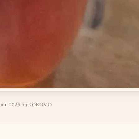
Juni 2026 im KOKOMO