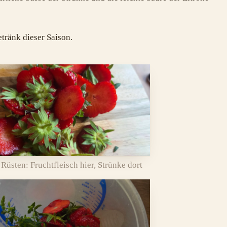
tränk dieser Saison.
Rüsten: Fruchtfleisch hier, Strünke dort