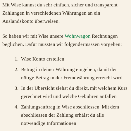
Mit Wise kannst du sehr einfach, sicher und transparent
Zahlungen in verschiedenen Währungen an ein
Auslandskonto überweisen.
So haben wir mit Wise unsere
Wohnwagon
Rechnungen
beglichen. Dafür mussten wir folgendermassen vorgehen:
Wise Konto erstellen
Betrag in deiner Währung eingeben, damit der
nötige Betrag in der Fremdwährung erreicht wird
In der Übersicht siehst du direkt, mit welchem Kurs
gerechnet wird und welche Gebühren anfallen
Zahlungsauftrag in Wise abschliessen. Mit dem
abschliessen der Zahlung erhälst du alle
notwendige Informationen