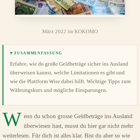
März 2022 im KOKOMO
ZUSAMMENFASSUNG
Erfahre, wie du große Geldbeträge sicher ins Ausland
überweisen kannst, welche Limitationen es gibt und
wie die Plattform Wise dabei hilft. Wichtige Tipps zum
Währungskurs und mögliche Einsparungen.
W
enn du schon grosse Geldbeträge ins Ausland
überwiesen hast, musst du hier gar nicht mehr
weiterlesen. Für dich ist alles klar. Bist du aber so wie