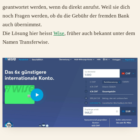
geantwortet werden, wenn du direkt anrufst. Weil sie dich
noch Fragen werden, ob du die Gebühr der fremden Bank
auch übernimmst.
Die Lösung hier heisst
Wise
, früher auch bekannt unter dem
Namen Transferwise.