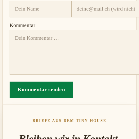
Kommentar
Kommentar senden
BRIEFE AUS DEM TINY HOUSE
Bleiben wir in Kontakt.