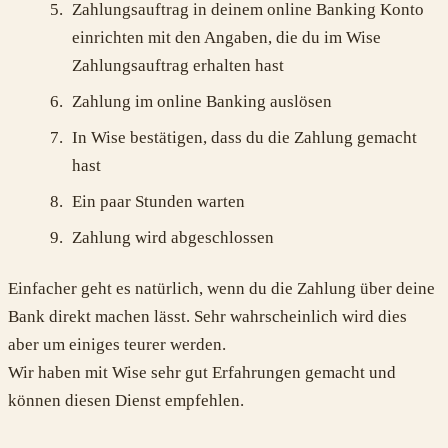
Zahlungsauftrag in deinem online Banking Konto
einrichten mit den Angaben, die du im Wise
Zahlungsauftrag erhalten hast
Zahlung im online Banking auslösen
In Wise bestätigen, dass du die Zahlung gemacht
hast
Ein paar Stunden warten
Zahlung wird abgeschlossen
Einfacher geht es natürlich, wenn du die Zahlung über deine
Bank direkt machen lässt. Sehr wahrscheinlich wird dies
aber um einiges teurer werden.
Wir haben mit Wise sehr gut Erfahrungen gemacht und
können diesen Dienst empfehlen.