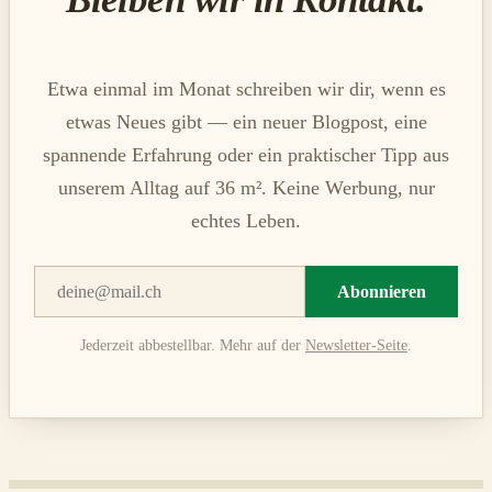
Etwa einmal im Monat schreiben wir dir, wenn es
etwas Neues gibt — ein neuer Blogpost, eine
spannende Erfahrung oder ein praktischer Tipp aus
unserem Alltag auf 36 m². Keine Werbung, nur
echtes Leben.
Abonnieren
Jederzeit abbestellbar. Mehr auf der
Newsletter-Seite
.