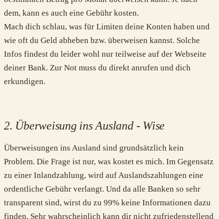
dem, kann es auch eine Gebühr kosten.
Mach dich schlau, was für Limiten deine Konten haben und
wie oft du Geld abheben bzw. überweisen kannst. Solche
Infos findest du leider wohl nur teilweise auf der Webseite
deiner Bank. Zur Not muss du direkt anrufen und dich
erkundigen.
2. Überweisung ins Ausland - Wise
Überweisungen ins Ausland sind grundsätzlich kein
Problem. Die Frage ist nur, was kostet es mich. Im Gegensatz
zu einer Inlandzahlung, wird auf Auslandszahlungen eine
ordentliche Gebühr verlangt. Und da alle Banken so sehr
transparent sind, wirst du zu 99% keine Informationen dazu
finden. Sehr wahrscheinlich kann dir nicht zufriedenstellend