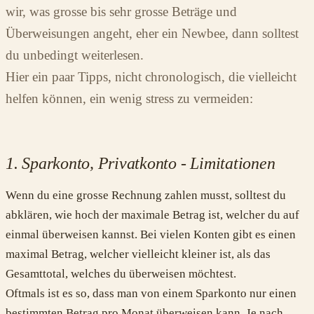
wir, was grosse bis sehr grosse Beträge und
Überweisungen angeht, eher ein Newbee, dann solltest
du unbedingt weiterlesen.
Hier ein paar Tipps, nicht chronologisch, die vielleicht
helfen können, ein wenig stress zu vermeiden:
1. Sparkonto, Privatkonto - Limitationen
Wenn du eine grosse Rechnung zahlen musst, solltest du
abklären, wie hoch der maximale Betrag ist, welcher du auf
einmal überweisen kannst. Bei vielen Konten gibt es einen
maximal Betrag, welcher vielleicht kleiner ist, als das
Gesamttotal, welches du überweisen möchtest.
Oftmals ist es so, dass man von einem Sparkonto nur einen
bestimmten Betrag pro Monat überweisen kann. Je nach