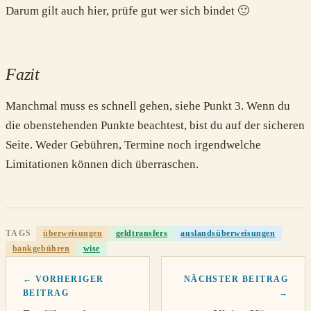
Darum gilt auch hier, prüfe gut wer sich bindet 🙂
Fazit
Manchmal muss es schnell gehen, siehe Punkt 3. Wenn du
die obenstehenden Punkte beachtest, bist du auf der sicheren
Seite. Weder Gebühren, Termine noch irgendwelche
Limitationen können dich überraschen.
TAGS
überweisungen
geldtransfers
auslandsüberweisungen
bankgebühren
wise
← VORHERIGER
NÄCHSTER BEITRAG
BEITRAG
→