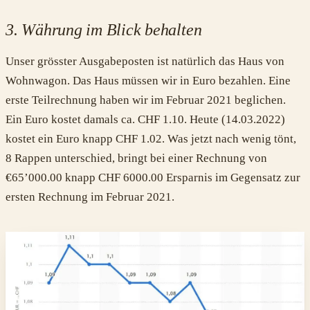
3. Währung im Blick behalten
Unser grösster Ausgabeposten ist natürlich das Haus von
Wohnwagon. Das Haus müssen wir in Euro bezahlen. Eine
erste Teilrechnung haben wir im Februar 2021 beglichen.
Ein Euro kostet damals ca. CHF 1.10. Heute (14.03.2022)
kostet ein Euro knapp CHF 1.02. Was jetzt nach wenig tönt,
8 Rappen unterschied, bringt bei einer Rechnung von
€65’000.00 knapp CHF 6000.00 Ersparnis im Gegensatz zur
ersten Rechnung im Februar 2021.