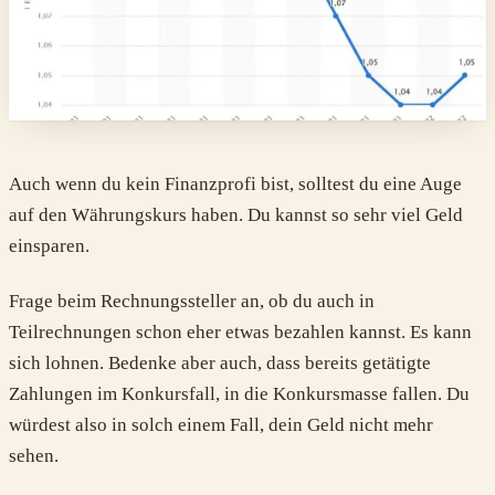
Auch wenn du kein Finanzprofi bist, solltest du eine Auge
auf den Währungskurs haben. Du kannst so sehr viel Geld
einsparen.
Frage beim Rechnungssteller an, ob du auch in
Teilrechnungen schon eher etwas bezahlen kannst. Es kann
sich lohnen. Bedenke aber auch, dass bereits getätigte
Zahlungen im Konkursfall, in die Konkursmasse fallen. Du
würdest also in solch einem Fall, dein Geld nicht mehr
sehen.