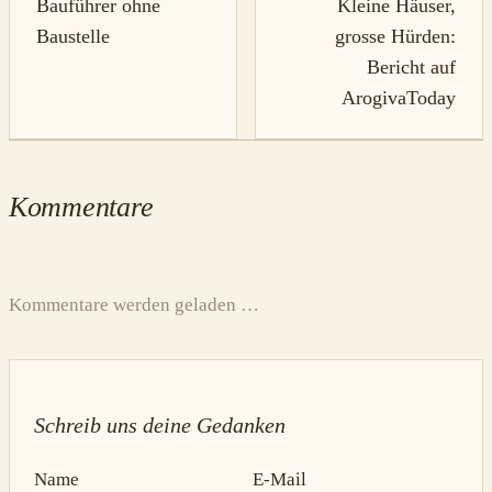
Bauführer ohne
Kleine Häuser,
Baustelle
grosse Hürden:
Bericht auf
ArogivaToday
Kommentare
Kommentare werden geladen …
Schreib uns deine Gedanken
Name
E-Mail